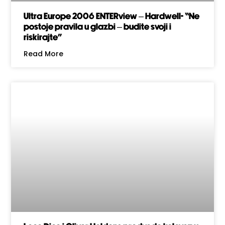
Ultra Europe 2006 ENTERview – Hardwell- “Ne
postoje pravila u glazbi – budite svoji i
riskirajte”
Read More