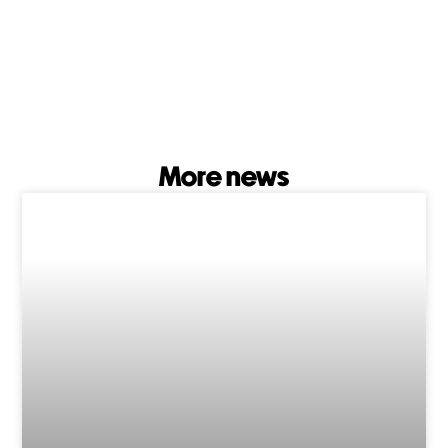
More news