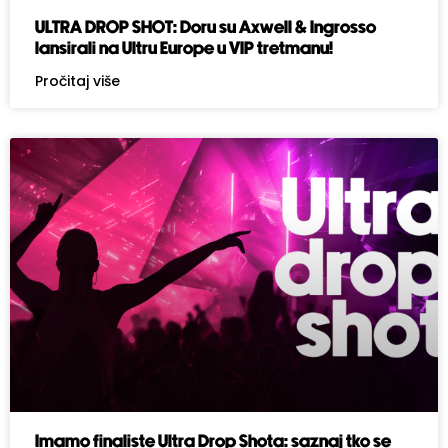
ULTRA DROP SHOT: Doru su Axwell & Ingrosso
lansirali na Ultru Europe u VIP tretmanu!
Pročitaj više
Imamo finaliste Ultra Drop Shota: saznaj tko se