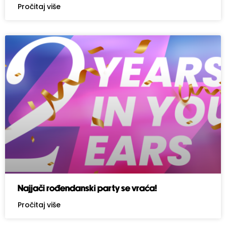
Pročitaj više
Najjači rođendanski party se vraća!
Pročitaj više