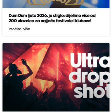
Dum Dum ljeto 2026. je stiglo: dijelimo više od
200 ulaznica za najjače festivale i klubove!
Pročitaj više