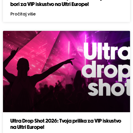
bori za VIP iskustvo na Ultri Europe!
Pročitaj više
Ultra Drop Shot 2026: Tvoja prilika za VIP iskustvo
na Ultri Europe!