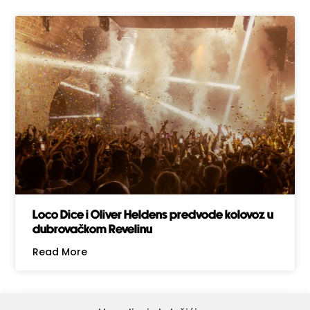
Loco Dice i Oliver Heldens predvode kolovoz u
dubrovačkom Revelinu
Read More