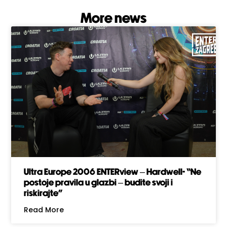
More news
Ultra Europe 2006 ENTERview – Hardwell- “Ne
postoje pravila u glazbi – budite svoji i
riskirajte”
Read More