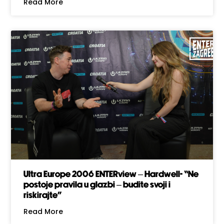
Read More
Ultra Europe 2006 ENTERview – Hardwell- “Ne
postoje pravila u glazbi – budite svoji i
riskirajte”
Read More