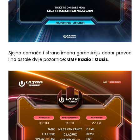
Sjajna domaća i strana imena garantiraju dobar provod
i na ostale dvije pozornice:
UMF Radio
i
Oasis
.