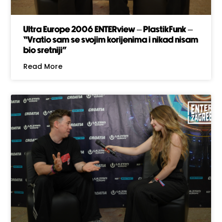
Ultra Europe 2006 ENTERview – PlastikFunk –
“Vratio sam se svojim korijenima i nikad nisam
bio sretniji”
Read More