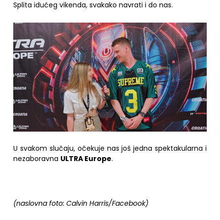
Splita idućeg vikenda, svakako navrati i do nas.
U svakom slučaju, očekuje nas još jedna spektakularna i
nezaboravna
ULTRA Europe
.
(naslovna foto: Calvin Harris/Facebook)