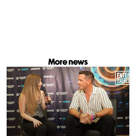
More news