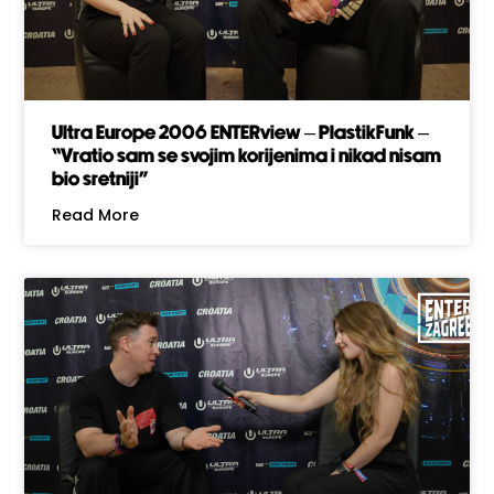
Ultra Europe 2006 ENTERview – PlastikFunk –
“Vratio sam se svojim korijenima i nikad nisam
bio sretniji”
Read More